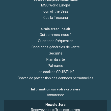
MSC World Europa
Icon of the Seas
Costa Toscana
Croisiereonline.ch
Qui sommes-nous ?
Questions fréquentes
Conditions générales de vente
Sécurité
Plan du site
Palmares
Les cookies CRUISELINE
Charte de protection des donnees personnelles
Information sur votre croisiere
Assurance
Newsletters
Recevez nos offres exclusives