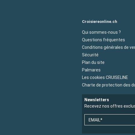
Croisiereonline.ch
Qui sommes-nous ?
Questions fréquentes
Conditions générales de ve
Sécurité
Plan du site
Palmares
Les cookies CRUISELINE
Charte de protection des 
Newsletters
Recevez nos offres exclu
EMAIL*