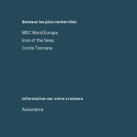
Bateaux les plus recherchés
MSC World Europa
Icon of the Seas
Costa Toscana
Information sur votre croisiere
Assurance