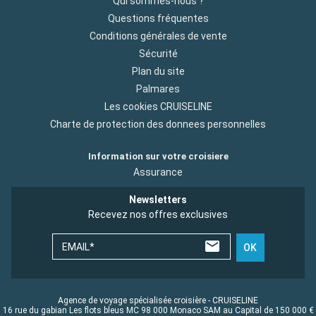
Qui sommes-nous ?
Questions fréquentes
Conditions générales de vente
Sécurité
Plan du site
Palmares
Les cookies CRUISELINE
Charte de protection des donnees personnelles
Information sur votre croisiere
Assurance
Newsletters
Recevez nos offres exclusives
EMAIL*
OK
Agence de voyage spécialisée croisière - CRUISELINE
16 rue du gabian Les flots bleus MC 98 000 Monaco SAM au Capital de 150 000 €