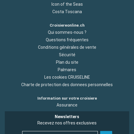
Icon of the Seas
Costa Toscana
Croisiereonline.ch
Qui sommes-nous ?
Questions fréquentes
Conditions générales de vente
Sécurité
Plan du site
Palmares
Les cookies CRUISELINE
Charte de protection des donnees personnelles
Information sur votre croisiere
Assurance
Newsletters
Recevez nos offres exclusives