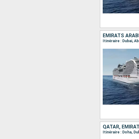
EMIRATS ARABE
QATAR, EMIRAT