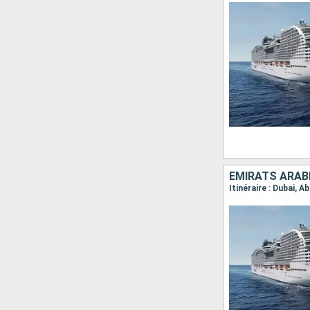
EMIRATS ARABE