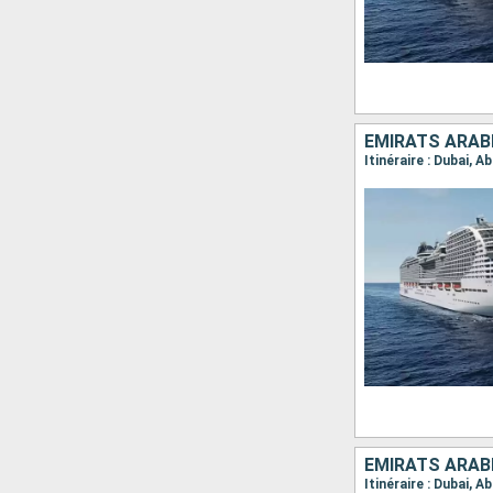
EMIRATS ARABE
EMIRATS ARABE