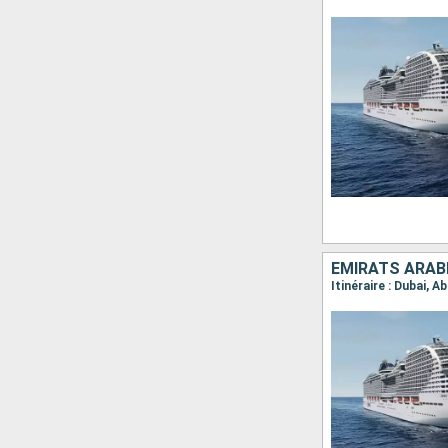
EMIRATS ARABE